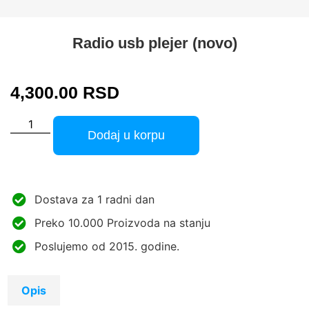
Radio usb plejer (novo)
4,300.00
RSD
Dodaj u korpu
Dostava za 1 radni dan
Preko 10.000 Proizvoda na stanju
Poslujemo od 2015. godine.
Opis