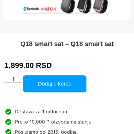
Q18 smart sat – Q18 smart sat
1,899.00
RSD
Dodaj u korpu
Dostava za 1 radni dan
Preko 10.000 Proizvoda na stanju
Poslujemo od 2015. godine.