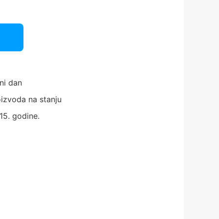
ni dan
izvoda na stanju
15. godine.