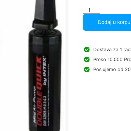
Dodaj u korpu
Dostava za 1 rad
Preko 10.000 Pro
Poslujemo od 20