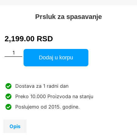
Prsluk za spasavanje
2,199.00
RSD
Dodaj u korpu
Dostava za 1 radni dan
Preko 10.000 Proizvoda na stanju
Poslujemo od 2015. godine.
Opis