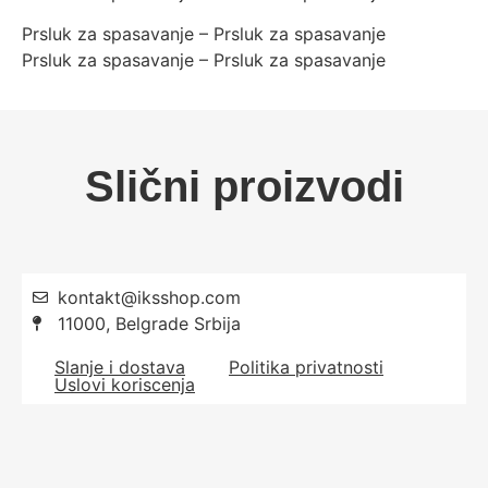
Prsluk za spasavanje – Prsluk za spasavanje
Prsluk za spasavanje – Prsluk za spasavanje
Slični proizvodi
kontakt@iksshop.com
11000, Belgrade Srbija
Slanje i dostava
Politika privatnosti
Uslovi koriscenja