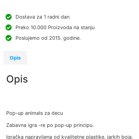
Dostava za 1 radni dan
Preko 10.000 Proizvoda na stanju
Poslujemo od 2015. godine.
Opis
Opis
Pop-up animals za decu
Zabavna igra -re po pop-up principu.
Igračka napravljena od kvalitetne plastike, jarkih boja.