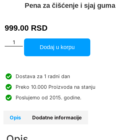
Pena za čišćenje i sjaj guma
999.00
RSD
Dodaj u korpu
Dostava za 1 radni dan
Preko 10.000 Proizvoda na stanju
Poslujemo od 2015. godine.
Opis
Dodatne informacije
Opis