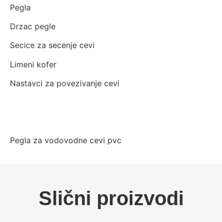
Pegla
Drzac pegle
Secice za secenje cevi
Limeni kofer
Nastavci za povezivanje cevi
Pegla za vodovodne cevi pvc
Slični proizvodi