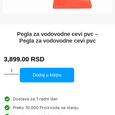
Pegla za vodovodne cevi pvc –
Pegla za vodovodne cevi pvc
3,899.00
RSD
Dodaj u korpu
Dostava za 1 radni dan
Preko 10.000 Proizvoda na stanju