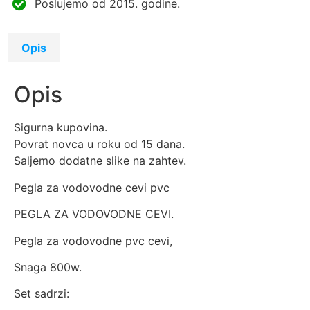
Poslujemo od 2015. godine.
Opis
Opis
Sigurna kupovina.
Povrat novca u roku od 15 dana.
Saljemo dodatne slike na zahtev.
Pegla za vodovodne cevi pvc
PEGLA ZA VODOVODNE CEVI.
Pegla za vodovodne pvc cevi,
Snaga 800w.
Set sadrzi: