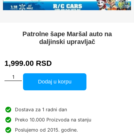
Patrolne šape Maršal auto na
daljinski upravljač
1,999.00
RSD
Dodaj u korpu
Dostava za 1 radni dan
Preko 10.000 Proizvoda na stanju
Poslujemo od 2015. godine.