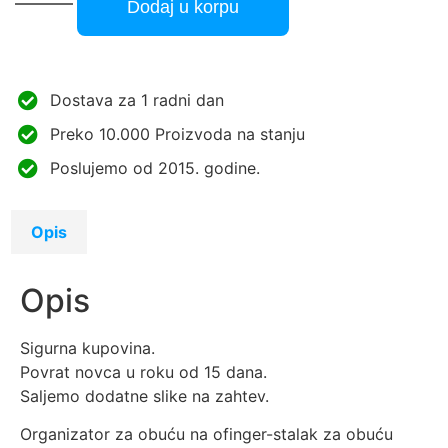
Dodaj u korpu
Dostava za 1 radni dan
Preko 10.000 Proizvoda na stanju
Poslujemo od 2015. godine.
Opis
Opis
Sigurna kupovina.
Povrat novca u roku od 15 dana.
Saljemo dodatne slike na zahtev.
Organizator za obuću na ofinger-stalak za obuću