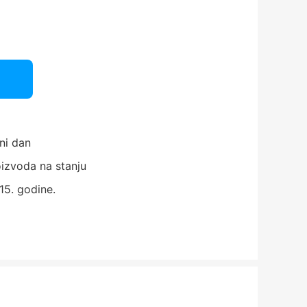
ni dan
izvoda na stanju
15. godine.