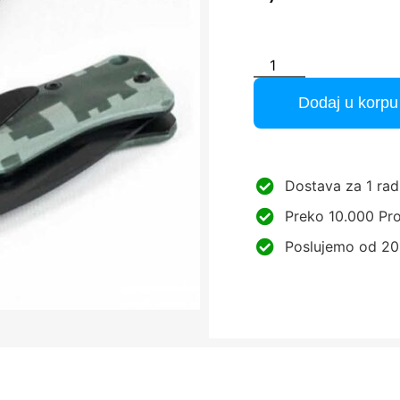
Dodaj u korpu
Dostava za 1 rad
Preko 10.000 Pro
Poslujemo od 20