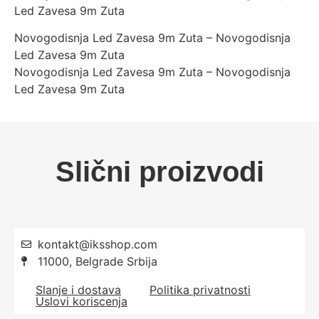
Led Zavesa 9m Zuta
Novogodisnja Led Zavesa 9m Zuta – Novogodisnja
Led Zavesa 9m Zuta
Novogodisnja Led Zavesa 9m Zuta – Novogodisnja
Led Zavesa 9m Zuta
Slični proizvodi
kontakt@iksshop.com
11000, Belgrade Srbija
Slanje i dostava
Politika privatnosti
Uslovi koriscenja