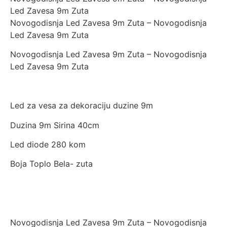
Led Zavesa 9m Zuta
Novogodisnja Led Zavesa 9m Zuta – Novogodisnja
Led Zavesa 9m Zuta
Novogodisnja Led Zavesa 9m Zuta – Novogodisnja
Led Zavesa 9m Zuta
Led za vesa za dekoraciju duzine 9m
Duzina 9m Sirina 40cm
Led diode 280 kom
Boja Toplo Bela- zuta
Novogodisnja Led Zavesa 9m Zuta – Novogodisnja