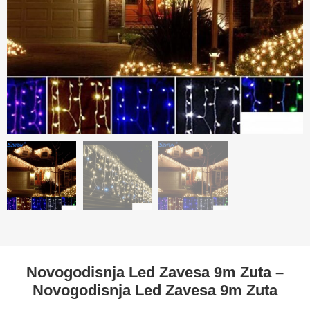
Novogodisnja Led Zavesa 9m Zuta –
Novogodisnja Led Zavesa 9m Zuta