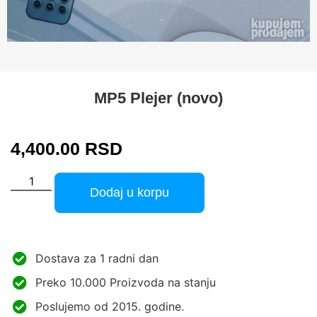
MP5 Plejer (novo)
4,400.00
RSD
Dodaj u korpu
Dostava za 1 radni dan
Preko 10.000 Proizvoda na stanju
Poslujemo od 2015. godine.