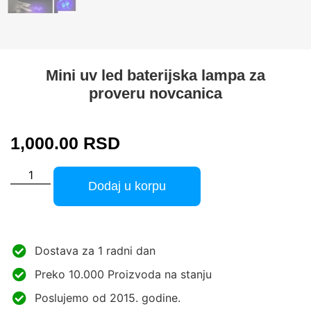
Mini uv led baterijska lampa za
proveru novcanica
1,000.00
RSD
Dodaj u korpu
Dostava za 1 radni dan
Preko 10.000 Proizvoda na stanju
Poslujemo od 2015. godine.