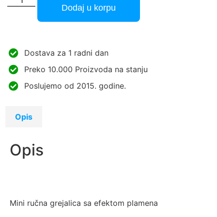
Dodaj u korpu
Dostava za 1 radni dan
Preko 10.000 Proizvoda na stanju
Poslujemo od 2015. godine.
Opis
Opis
Mini ručna grejalica sa efektom plamena