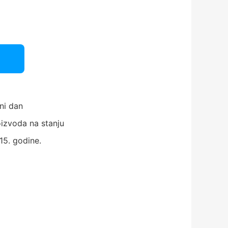
ni dan
izvoda na stanju
15. godine.