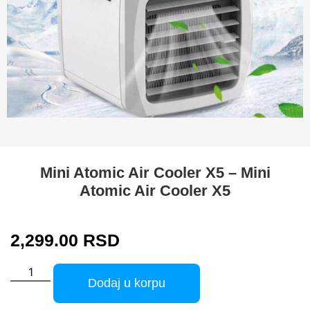
Mini Atomic Air Cooler X5 – Mini
Atomic Air Cooler X5
2,299.00
RSD
Dodaj u korpu