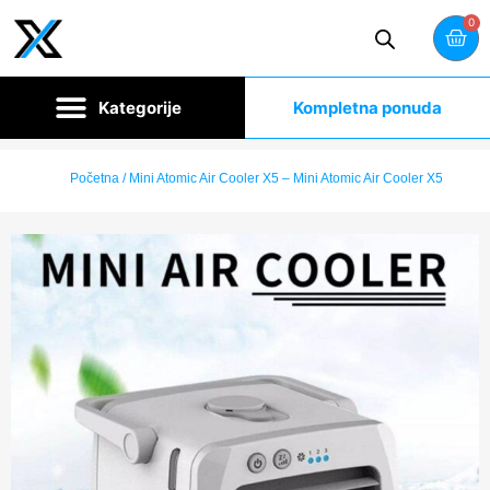
0
Kompletna ponuda
Početna
/ Mini Atomic Air Cooler X5 – Mini Atomic Air Cooler X5