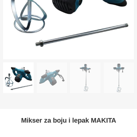
Mikser za boju i lepak MAKITA