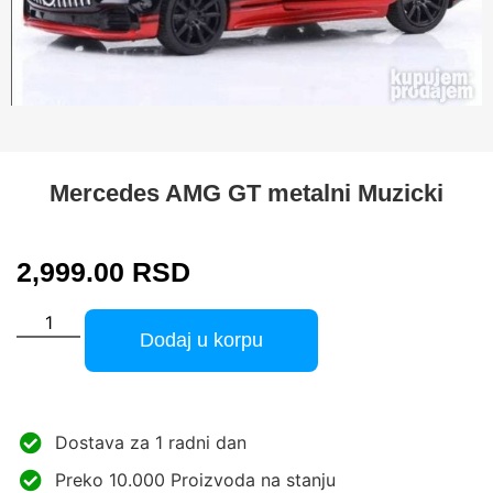
Mercedes AMG GT metalni Muzicki
2,999.00
RSD
Dodaj u korpu
Dostava za 1 radni dan
Preko 10.000 Proizvoda na stanju