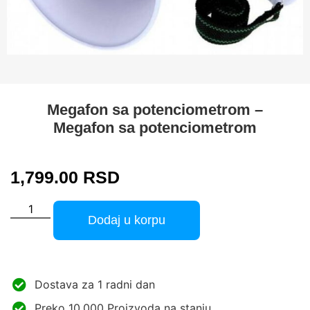
Megafon sa potenciometrom –
Megafon sa potenciometrom
1,799.00
RSD
Dodaj u korpu
Dostava za 1 radni dan
Preko 10.000 Proizvoda na stanju