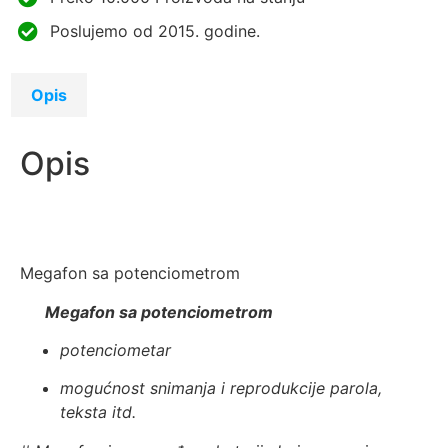
Poslujemo od 2015. godine.
Opis
Opis
Megafon sa potenciometrom
Megafon sa potenciometrom
potenciometar
mogućnost snimanja i reprodukcije parola,
teksta itd.