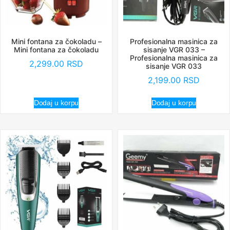
Mini fontana za čokoladu –
Profesionalna masinica za
Mini fontana za čokoladu
sisanje VGR 033 –
Profesionalna masinica za
2,299.00
RSD
sisanje VGR 033
2,199.00
RSD
Dodaj u korpu
Dodaj u korpu