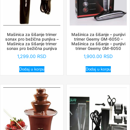
Mašinica za šišanje trimer
Mašinica za šišanje – punjivi
sonax pro bežična punjiva –
trimer Geemy GM-6050 –
Mašinica za šišanje trimer
Mašinica za šišanje – punjivi
sonax pro bežična punjiva
trimer Geemy GM-6050
1,299.00
RSD
1,900.00
RSD
Dodaj u korpu
Dodaj u korpu