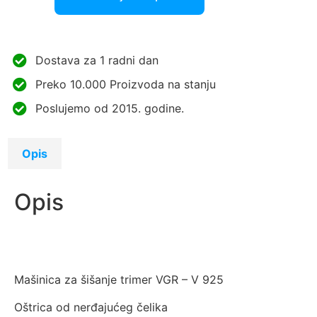
Dostava za 1 radni dan
Preko 10.000 Proizvoda na stanju
Poslujemo od 2015. godine.
Opis
Opis
Mašinica za šišanje trimer VGR – V 925
Oštrica od nerđajućeg čelika