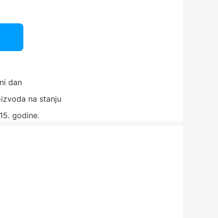
ni dan
izvoda na stanju
15. godine.