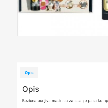
Opis
Opis
Bezicna punjiva masinica za sisanje pasa komp