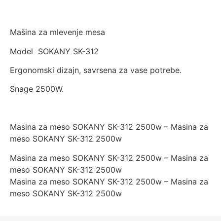
Mašina za mlevenje mesa
Model SOKANY SK-312
Ergonomski dizajn, savrsena za vase potrebe.
Snage 2500W.
Masina za meso SOKANY SK-312 2500w – Masina za
meso SOKANY SK-312 2500w
Masina za meso SOKANY SK-312 2500w – Masina za
meso SOKANY SK-312 2500w
Masina za meso SOKANY SK-312 2500w – Masina za
meso SOKANY SK-312 2500w