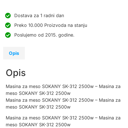
Dostava za 1 radni dan
Preko 10.000 Proizvoda na stanju
Poslujemo od 2015. godine.
Opis
Opis
Masina za meso SOKANY SK-312 2500w – Masina za
meso SOKANY SK-312 2500w
Masina za meso SOKANY SK-312 2500w – Masina za
meso SOKANY SK-312 2500w
Masina za meso SOKANY SK-312 2500w – Masina za
meso SOKANY SK-312 2500w