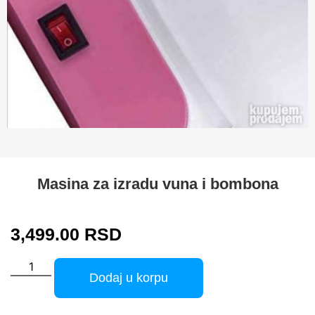
Masina za izradu vuna i bombona
3,499.00
RSD
Dodaj u korpu