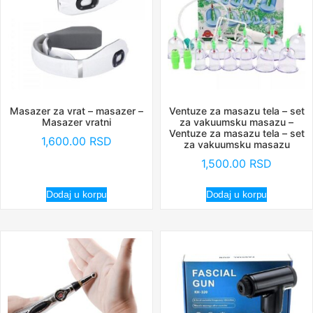
Masazer za vrat – masazer –
Ventuze za masazu tela – set
Masazer vratni
za vakuumsku masazu –
Ventuze za masazu tela – set
1,600.00
RSD
za vakuumsku masazu
1,500.00
RSD
Dodaj u korpu
Dodaj u korpu