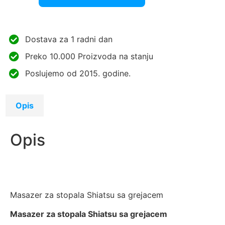
Dostava za 1 radni dan
Preko 10.000 Proizvoda na stanju
Poslujemo od 2015. godine.
Opis
Opis
Masazer za stopala Shiatsu sa grejacem
Masazer za stopala Shiatsu sa grejacem