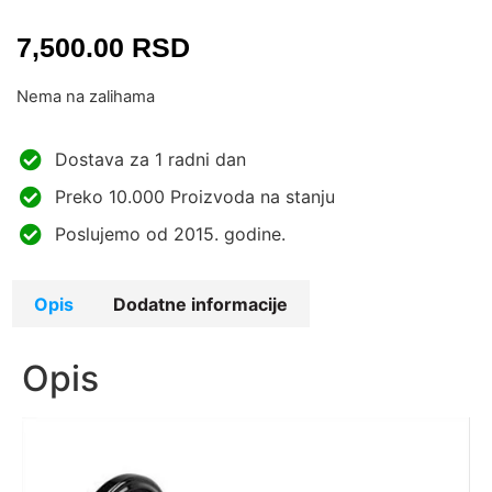
7,500.00
RSD
Nema na zalihama
Dostava za 1 radni dan
Preko 10.000 Proizvoda na stanju
Poslujemo od 2015. godine.
Opis
Dodatne informacije
Opis