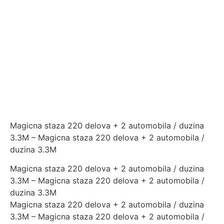
Magicna staza 220 delova + 2 automobila / duzina
3.3M – Magicna staza 220 delova + 2 automobila /
duzina 3.3M
Magicna staza 220 delova + 2 automobila / duzina
3.3M – Magicna staza 220 delova + 2 automobila /
duzina 3.3M
Magicna staza 220 delova + 2 automobila / duzina
3.3M – Magicna staza 220 delova + 2 automobila /