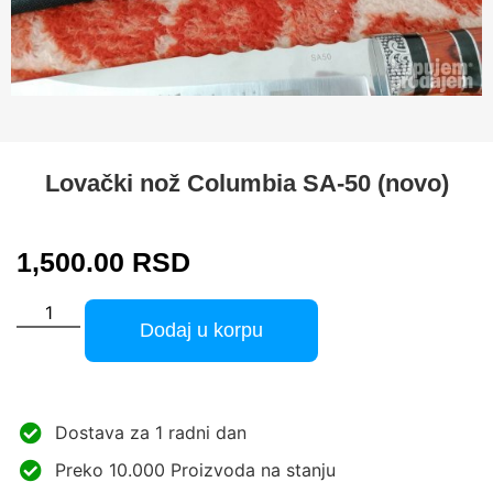
Lovački nož Columbia SA-50 (novo)
1,500.00
RSD
Dodaj u korpu
Dostava za 1 radni dan
Preko 10.000 Proizvoda na stanju