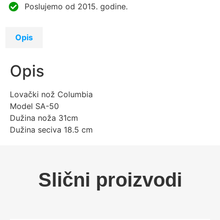
Poslujemo od 2015. godine.
Opis
Opis
Lovački nož Columbia
Model SA-50
Dužina noža 31cm
Dužina seciva 18.5 cm
Slični proizvodi