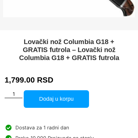
Lovački nož Columbia G18 +
GRATIS futrola – Lovački nož
Columbia G18 + GRATIS futrola
1,799.00
RSD
Dodaj u korpu
Dostava za 1 radni dan