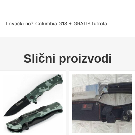
Lovački nož Columbia G18 + GRATIS futrola
Slični proizvodi