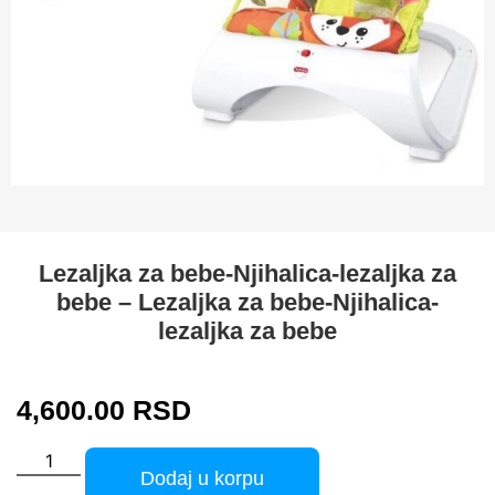
Lezaljka za bebe-Njihalica-lezaljka za
bebe – Lezaljka za bebe-Njihalica-
lezaljka za bebe
4,600.00
RSD
Dodaj u korpu