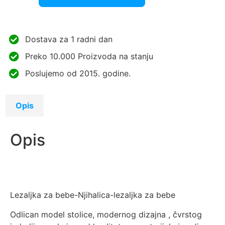
Dostava za 1 radni dan
Preko 10.000 Proizvoda na stanju
Poslujemo od 2015. godine.
Opis
Opis
Lezaljka za bebe-Njihalica-lezaljka za bebe
Odlican model stolice, modernog dizajna , čvrstog