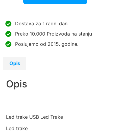
Dostava za 1 radni dan
Preko 10.000 Proizvoda na stanju
Poslujemo od 2015. godine.
Opis
Opis
Led trake USB Led Trake
Led trake