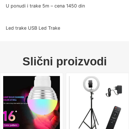
U ponudi i trake 5m – cena 1450 din
Led trake USB Led Trake
Slični proizvodi