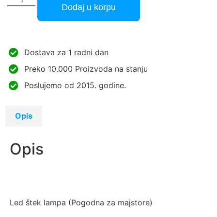
Dodaj u korpu
Dostava za 1 radni dan
Preko 10.000 Proizvoda na stanju
Poslujemo od 2015. godine.
Opis
Opis
Led štek lampa (Pogodna za majstore)