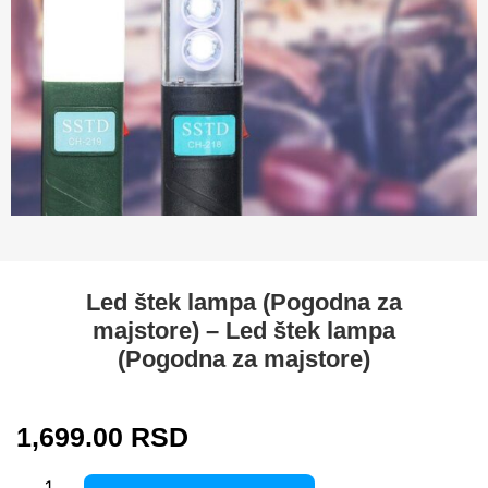
Led štek lampa (Pogodna za
majstore) – Led štek lampa
(Pogodna za majstore)
1,699.00
RSD