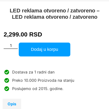
LED reklama otvoreno / zatvoreno –
LED reklama otvoreno / zatvoreno
2,299.00
RSD
Dodaj u korpu
Dostava za 1 radni dan
Preko 10.000 Proizvoda na stanju
Poslujemo od 2015. godine.
Opis