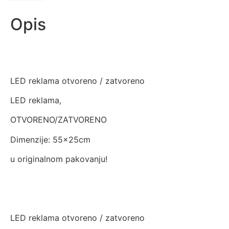
Opis
LED reklama otvoreno / zatvoreno
LED reklama,
OTVORENO/ZATVORENO
Dimenzije: 55x25cm
u originalnom pakovanju!
LED reklama otvoreno / zatvoreno