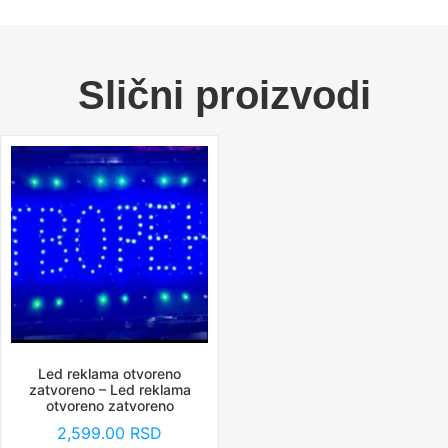
Slični proizvodi
Led reklama otvoreno
zatvoreno – Led reklama
otvoreno zatvoreno
2,599.00
RSD