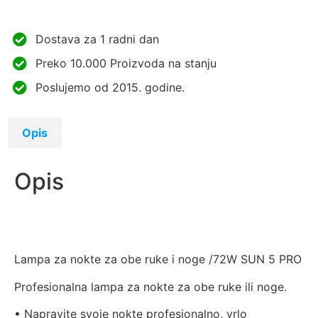
Dostava za 1 radni dan
Preko 10.000 Proizvoda na stanju
Poslujemo od 2015. godine.
Opis
Opis
Lampa za nokte za obe ruke i noge /72W SUN 5 PRO
Profesionalna lampa za nokte za obe ruke ili noge.
• Napravite svoje nokte profesionalno, vrlo