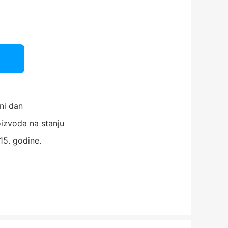
ni dan
izvoda na stanju
15. godine.