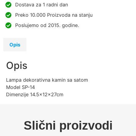
Dostava za 1 radni dan
Preko 10.000 Proizvoda na stanju
Poslujemo od 2015. godine.
Opis
Opis
Lampa dekorativna kamin sa satom
Model SP-14
Dimenzije 14.5x12x27cm
Slični proizvodi