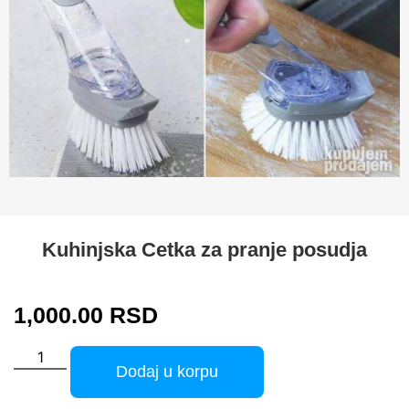
Kuhinjska Cetka za pranje posudja
1,000.00
RSD
Dodaj u korpu