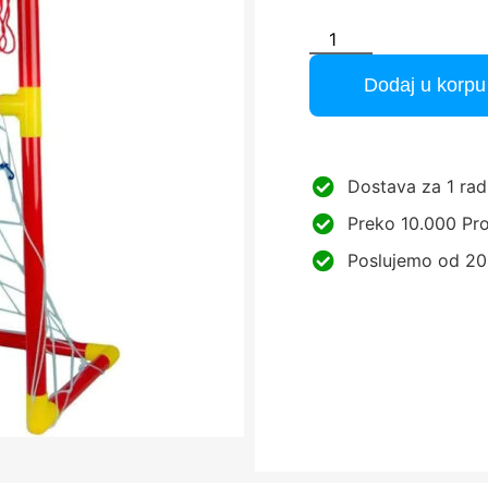
Dodaj u korpu
Dostava za 1 rad
Preko 10.000 Pro
Poslujemo od 20