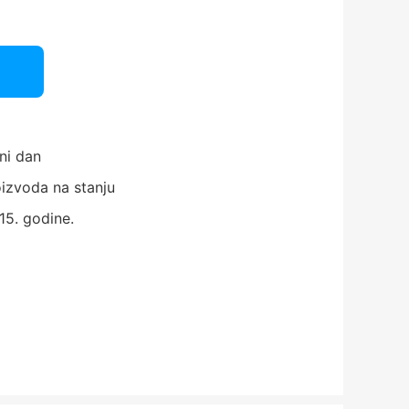
ni dan
izvoda na stanju
15. godine.