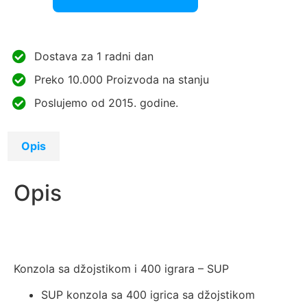
Dostava za 1 radni dan
Preko 10.000 Proizvoda na stanju
Poslujemo od 2015. godine.
Opis
Opis
Konzola sa džojstikom i 400 igrara – SUP
SUP konzola sa 400 igrica sa džojstikom