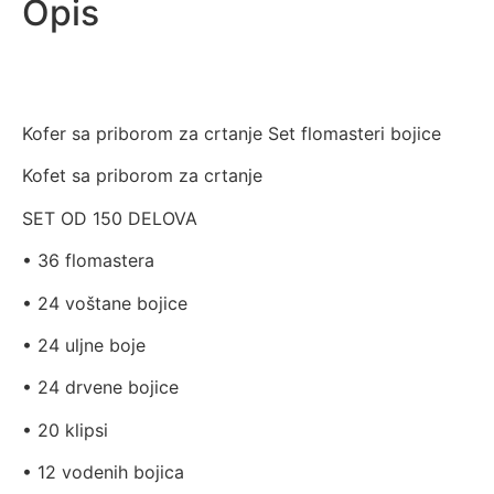
Opis
Kofer sa priborom za crtanje Set flomasteri bojice
Kofet sa priborom za crtanje
SET OD 150 DELOVA
• 36 flomastera
• 24 voštane bojice
• 24 uljne boje
• 24 drvene bojice
• 20 klipsi
• 12 vodenih bojica