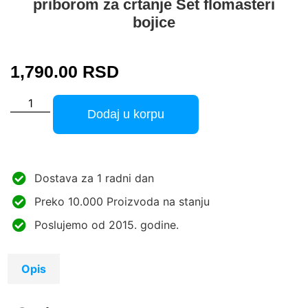
priborom za crtanje Set flomasteri
bojice
1,790.00
RSD
Dodaj u korpu
Dostava za 1 radni dan
Preko 10.000 Proizvoda na stanju
Poslujemo od 2015. godine.
Opis