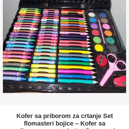
Kofer sa priborom za crtanje Set
flomasteri bojice – Kofer sa