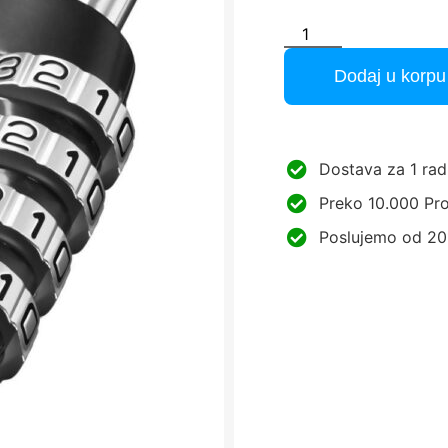
Dodaj u korpu
Dostava za 1 rad
Preko 10.000 Pro
Poslujemo od 20