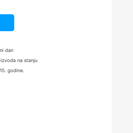
ni dan
izvoda na stanju
15. godine.