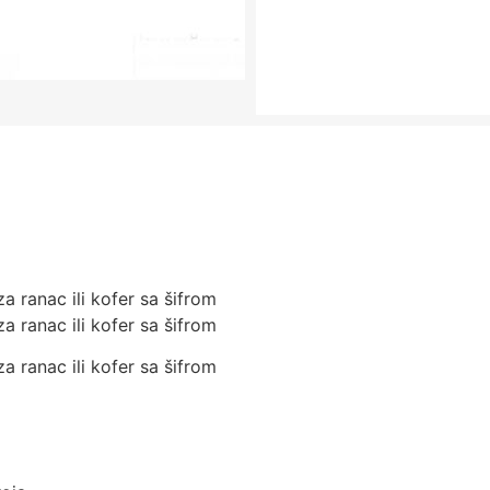
a ranac ili kofer sa šifrom
a ranac ili kofer sa šifrom
a ranac ili kofer sa šifrom