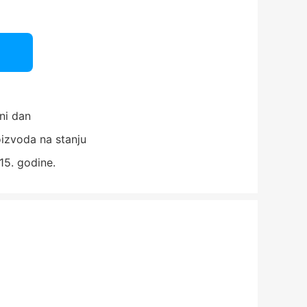
ni dan
izvoda na stanju
15. godine.