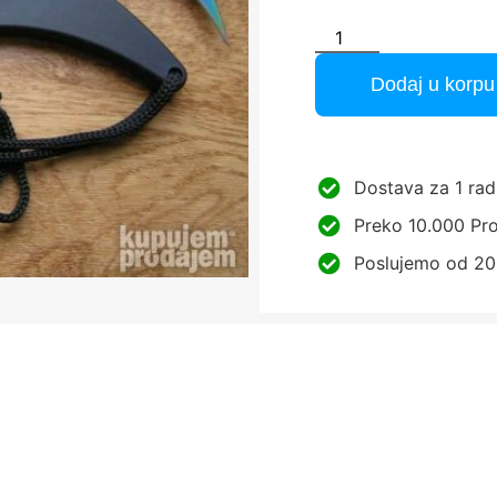
Dodaj u korpu
Dostava za 1 rad
Preko 10.000 Pro
Poslujemo od 20