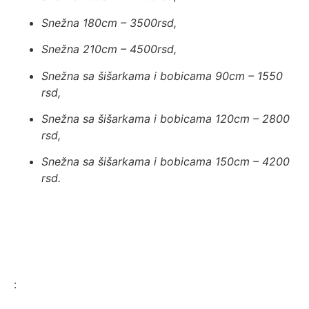
Snežna 180cm – 3500rsd,
Snežna 210cm – 4500rsd,
Snežna sa šišarkama i bobicama 90cm – 1550
rsd,
Snežna sa šišarkama i bobicama 120cm – 2800
rsd,
Snežna sa šišarkama i bobicama 150cm – 4200
rsd.
: