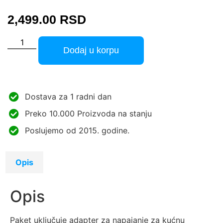
2,499.00
RSD
Dodaj u korpu
Dostava za 1 radni dan
Preko 10.000 Proizvoda na stanju
Poslujemo od 2015. godine.
Opis
Opis
Paket uključuje adapter za napajanje za kućnu