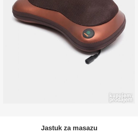
Jastuk za masazu