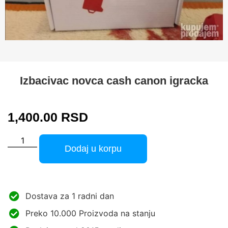
Izbacivac novca cash canon igracka
1,400.00
RSD
Dodaj u korpu
Dostava za 1 radni dan
Preko 10.000 Proizvoda na stanju