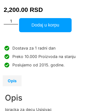
2,200.00
RSD
Dodaj u korpu
Dostava za 1 radni dan
Preko 10.000 Proizvoda na stanju
Poslujemo od 2015. godine.
Opis
Opis
Igracka za decu Usisivac