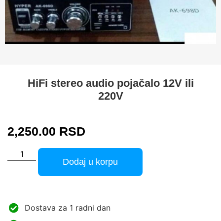
HiFi stereo audio pojačalo 12V ili
220V
2,250.00
RSD
Dodaj u korpu
Dostava za 1 radni dan