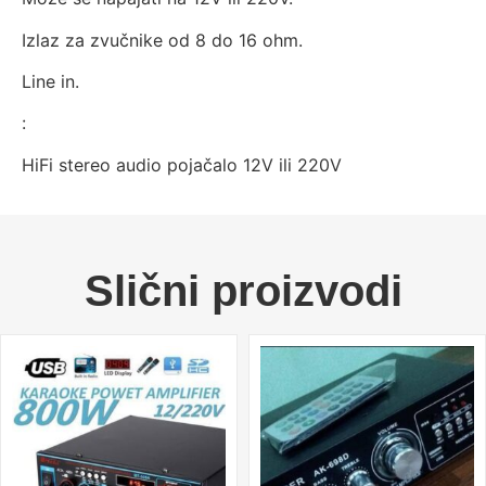
Izlaz za zvučnike od 8 do 16 ohm.
Line in.
:
HiFi stereo audio pojačalo 12V ili 220V
Slični proizvodi