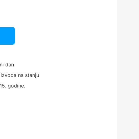
ni dan
izvoda na stanju
15. godine.