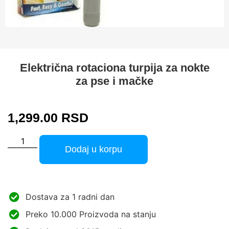
Električna rotaciona turpija za nokte
za pse i mačke
1,299.00
RSD
Dodaj u korpu
Dostava za 1 radni dan
Preko 10.000 Proizvoda na stanju