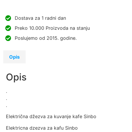
Dostava za 1 radni dan
Preko 10.000 Proizvoda na stanju
Poslujemo od 2015. godine.
Opis
Opis
.
.
.
Električna džezva za kuvanje kafe Sinbo
Elektricna dzezva za kafu Sinbo