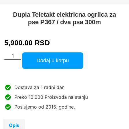
Dupla Teletakt elektricna ogrlica za
pse P367 / dva psa 300m
5,900.00
RSD
Dodaj u korpu
Dostava za 1 radni dan
Preko 10.000 Proizvoda na stanju
Poslujemo od 2015. godine.
Opis